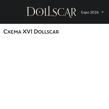
Expo 2026
Схема XVI Dollscar